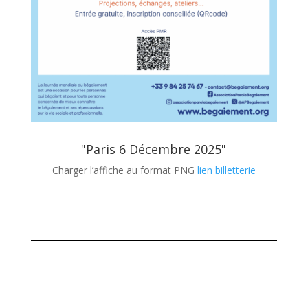
"Paris 6 Décembre 2025"
Charger l’affiche au format PNG
lien billetterie