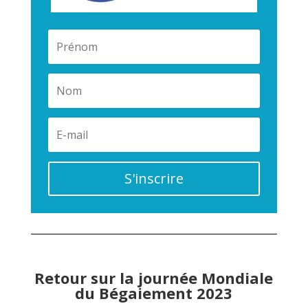
S'inscrire
Retour sur la journée Mondiale
du Bégaiement 2023