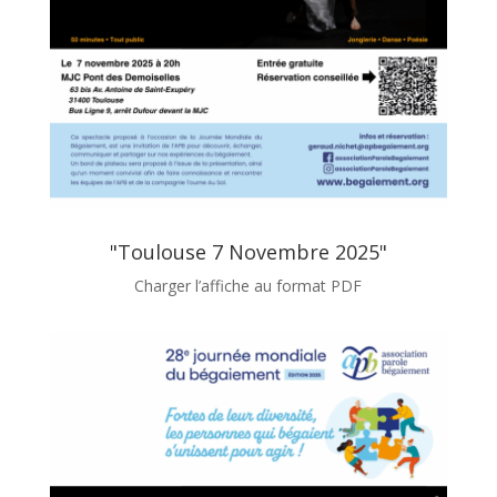
"Toulouse 7 Novembre 2025"
Charger l’affiche au format PDF