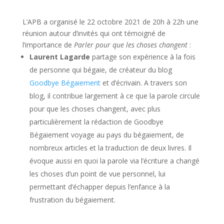
L’APB a organisé le 22 octobre 2021 de 20h à 22h une
réunion autour d’invités qui ont témoigné de
l’importance de
Parler pour que les choses changent
:
Laurent Lagarde
partage son expérience à la fois
de personne qui bégaie, de créateur du blog
Goodbye Bégaiement
et d’écrivain. A travers son
blog, il contribue largement à ce que la parole circule
pour que les choses changent, avec plus
particulièrement la rédaction de Goodbye
Bégaiement voyage au pays du bégaiement, de
nombreux articles et la traduction de deux livres. Il
évoque aussi en quoi la parole via l’écriture a changé
les choses d’un point de vue personnel, lui
permettant d’échapper depuis l’enfance à la
frustration du bégaiement.