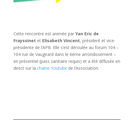
Cette rencontre est animée par
Yan Eric de
Frayssinet
et
Elisabeth Vincent
, président et vice-
présidente de l’APB. Elle s’est déroulée au forum 104 –
104 rue de Vaugirard dans le 6ème arrondissement –
en présentiel (pass sanitaire requis) et a été diffusée en
direct sur la
chaine Youtube
de l’Association.