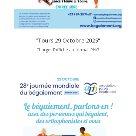
"Tours 29 Octobre 2025"
Charger l’affiche au format PNG