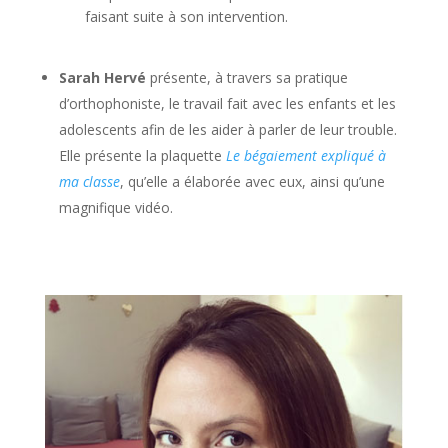
faisant suite à son intervention.
Sarah Hervé
présente, à travers sa pratique
d’orthophoniste, le travail fait avec les enfants et les
adolescents afin de les aider à parler de leur trouble.
Elle présente la plaquette
Le bégaiement expliqué à
ma classe
, qu’elle a élaborée avec eux, ainsi qu’une
magnifique vidéo.