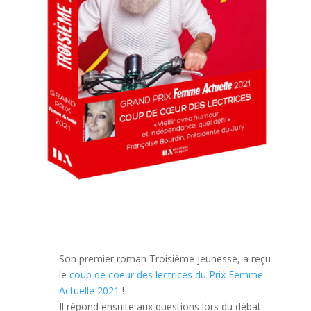
Son premier roman Troisième jeunesse, a reçu
le
coup de coeur des lectrices du Prix Femme
Actuelle 2021
!
Il répond ensuite aux questions lors du débat