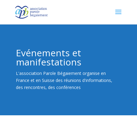
Evénements et
manifestations
L'association Parole Bégaiement organise en
France et en Suisse des réunions d'informations,
des rencontres, des conférences