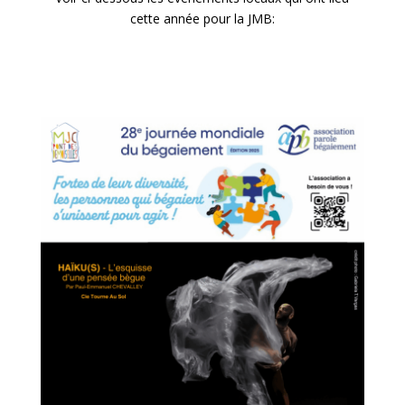
cette année pour la JMB: