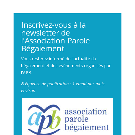
Inscrivez-vous à la
newsletter de
l'Association Parole
Bégaiement
Vous resterez informé de l'actualité du
bégaiement et des événements organisés par
l'APB.
Fréquence de publication : 1 email par mois
environ