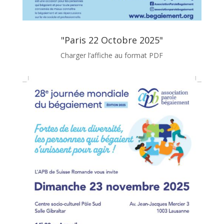
"Paris 22 Octobre 2025"
Charger l’affiche au format PDF