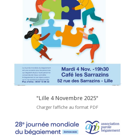
"Lille 4 Novembre 2025"
Charger l’affiche au format PDF