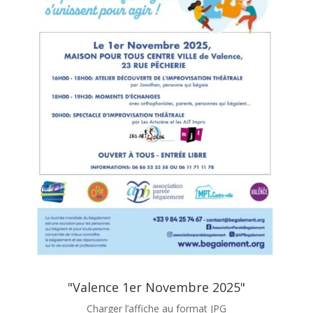
"Valence 1er Novembre 2025"
Charger l’affiche au format JPG