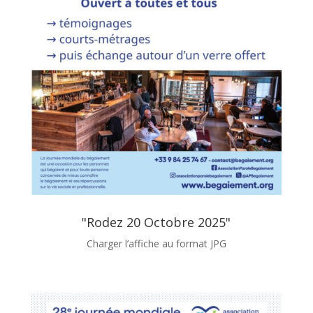
"Rodez 20 Octobre 2025"
Charger l’affiche au format JPG