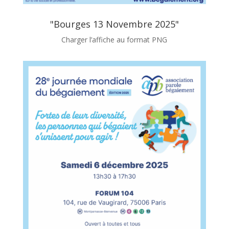
"Bourges 13 Novembre 2025"
Charger l’affiche au format PNG