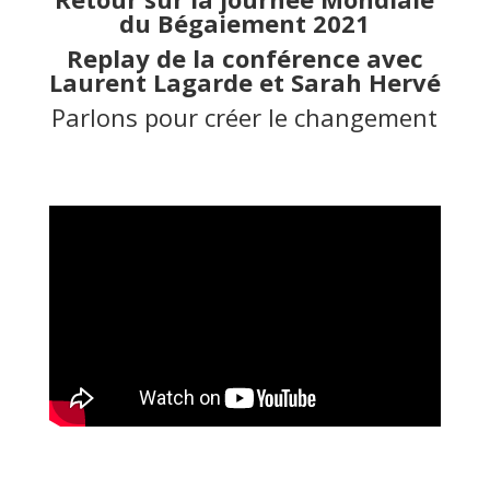
du Bégaiement 2021
Replay de la conférence avec
Laurent Lagarde et Sarah Hervé
Parlons pour créer le changement