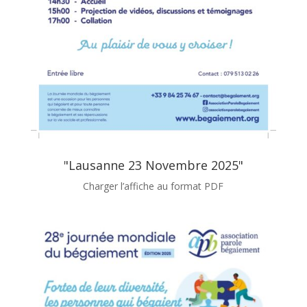
"Lausanne 23 Novembre 2025"
Charger l’affiche au format PDF