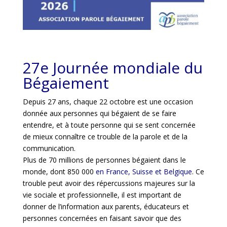
27e Journée mondiale du
Bégaiement
Depuis 27 ans, chaque 22 octobre est une occasion
donnée aux personnes qui bégaient de se faire
entendre, et à toute personne qui se sent concernée
de
mieux connaître ce trouble de la parole et de la
communication.
Plus de 70 millions de personnes bégaient dans le
monde, dont 850 000
en
France, Suisse et Belgique
. Ce
trouble peut avoir des répercussions majeures sur
la
vie sociale et professionnelle, il est important de
donner de l’information aux
parents, éducateurs et
personnes concernées en faisant savoir que des