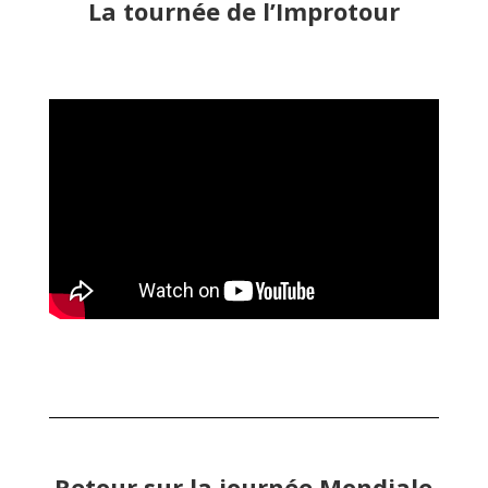
La tournée de l’Improtour
Retour sur la journée Mondiale