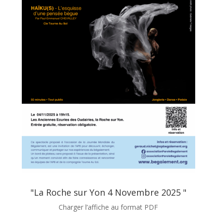
"La Roche sur Yon 4 Novembre 2025 "
Charger l’affiche au format PDF