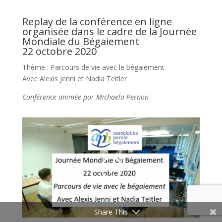
Replay de la conférence en ligne
organisée dans le cadre de la Journée
Mondiale du Bégaiement
22 octobre 2020
Thème : Parcours de vie avec le bégaiement
Avec Alexis Jenni et Nadia Teitler
Conférence animée par Michaela Pernon
Share This