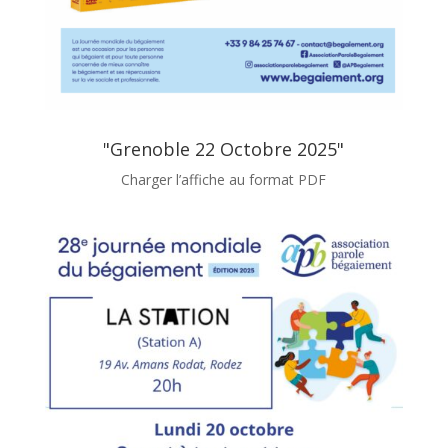
"Grenoble 22 Octobre 2025"
Charger l’affiche au format PDF