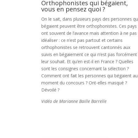
Orthophonistes qui bégaient,
vous en pensez quoi ?
On le sait, dans plusieurs pays des personnes qu
bégaient peuvent être orthophonistes. Ces pays
ont souvent de l’avance mais attention à ne pas
idéaliser : ce n’est pas partout et certains
orthophonistes se retrouvent cantonnés aux
suivis en bégaiement ce qui n’est pas forcément
leur souhait. Et qu’en est-il en France ? Quelles
sont les consignes concernant la sélection ?
Comment ont fait les personnes qui bégaient au
moment du concours ? Ont-elles masqué ?
Dévoilé ?
Vidéo de Marianne Baille Barrelle