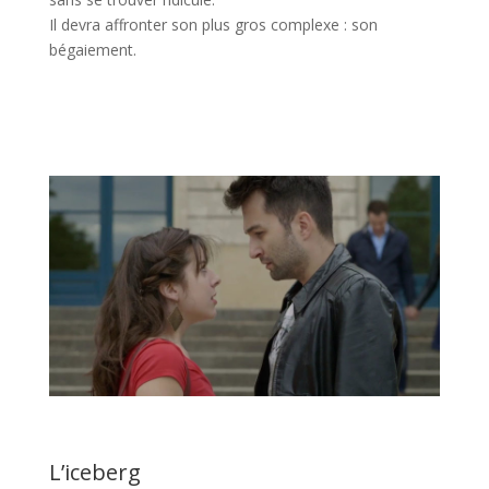
Il devra affronter son plus gros complexe : son
bégaiement.
L’iceberg