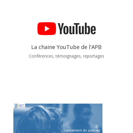
La chaine YouTube de l'APB
Conférences, témoignages, reportages