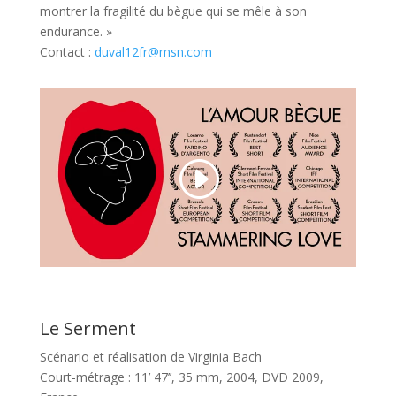
montrer la fragilité du bègue qui se mêle à son
endurance. »
Contact :
duval12fr@msn.com
Le Serment
Scénario et réalisation de Virginia Bach
Court-métrage : 11’ 47’’, 35 mm, 2004, DVD 2009,