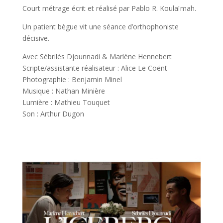
Court métrage écrit et réalisé par Pablo R. Koulaïmah.
Un patient bègue vit une séance d’orthophoniste
décisive.
Avec Sébrilès Djounnadi & Marlène Hennebert
Scripte/assistante réalisateur : Alice Le Coënt
Photographie : Benjamin Minel
Musique : Nathan Minière
Lumière : Mathieu Touquet
Son : Arthur Dugon