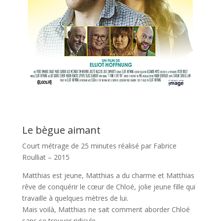
Le bègue aimant
Court métrage de 25 minutes réalisé par Fabrice
Roulliat – 2015
Matthias est jeune, Matthias a du charme et Matthias
rêve de conquérir le cœur de Chloé, jolie jeune fille qui
travaille à quelques mètres de lui.
Mais voilà, Matthias ne sait comment aborder Chloé
sans se trouver ridicule.