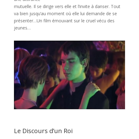
mutuelle. Il se dirige vers elle et l’invite à danser. Tout
va bien jusqu’au moment où elle lui demande de se
présenter…Un film émouvant sur le cruel vécu des
jeunes…
Le Discours d’un Roi