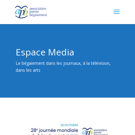
Espace Media
Le bégaiement dans les journaux, à la télévision,
dans les arts