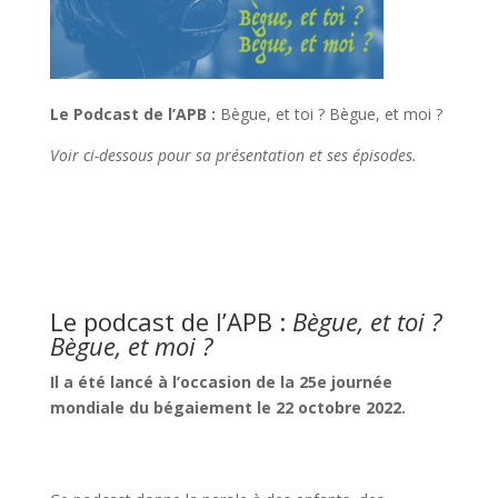
Le Podcast de l’APB :
Bègue, et toi ? Bègue, et moi ?
Voir ci-dessous pour sa présentation et ses épisodes.
Le podcast de l’APB :
Bègue, et toi ?
Bègue, et moi ?
Il a été lancé à l’occasion de la 25e journée
mondiale du bégaiement le 22 octobre 2022.