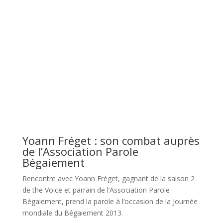
Yoann Fréget : son combat auprès
de l’Association Parole
Bégaiement
Rencontre avec Yoann Fréget, gagnant de la saison 2
de the Voice et parrain de l’Association Parole
Bégaiement, prend la parole à l’occasion de la Journée
mondiale du Bégaiement 2013.