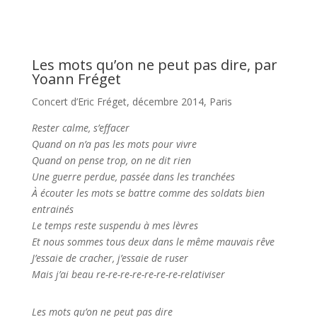
Les mots qu’on ne peut pas dire, par
Yoann Fréget
Concert d’Eric Fréget, décembre 2014, Paris
Rester calme, s’effacer
Quand on n’a pas les mots pour vivre
Quand on pense trop, on ne dit rien
Une guerre perdue, passée dans les tranchées
À écouter les mots se battre comme des soldats bien
entrainés
Le temps reste suspendu à mes lèvres
Et nous sommes tous deux dans le même mauvais rêve
J’essaie de cracher, j’essaie de ruser
Mais j’ai beau re-re-re-re-re-re-re-relativiser
Les mots qu’on ne peut pas dire