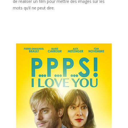
de réaliser un film pour mettre des images sur les
mots qu’il ne peut dire.