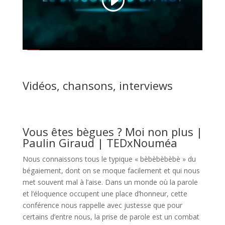
Vidéos, chansons, interviews
Vous êtes bègues ? Moi non plus |
Paulin Giraud | TEDxNouméa
Nous connaissons tous le typique « bèbèbèbèbè » du
bégaiement, dont on se moque facilement et qui nous
met souvent mal à l’aise. Dans un monde où la parole
et l’éloquence occupent une place d’honneur, cette
conférence nous rappelle avec justesse que pour
certains d’entre nous, la prise de parole est un combat