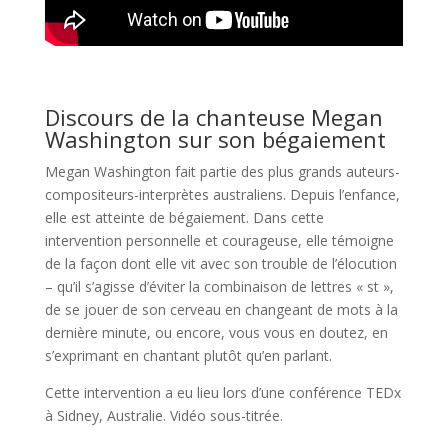
Discours de la chanteuse Megan
Washington sur son bégaiement
Megan Washington fait partie des plus grands auteurs-
compositeurs-interprètes australiens. Depuis l’enfance,
elle est atteinte de bégaiement. Dans cette
intervention personnelle et courageuse, elle témoigne
de la façon dont elle vit avec son trouble de l’élocution
– qu’il s’agisse d’éviter la combinaison de lettres « st »,
de se jouer de son cerveau en changeant de mots à la
dernière minute, ou encore, vous vous en doutez, en
s’exprimant en chantant plutôt qu’en parlant.
Cette intervention a eu lieu lors d’une conférence TEDx
à Sidney, Australie. Vidéo sous-titrée.