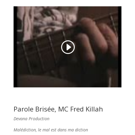
Parole Brisée, MC Fred Killah
Devana Production
Malédiction, le mal est dans ma diction