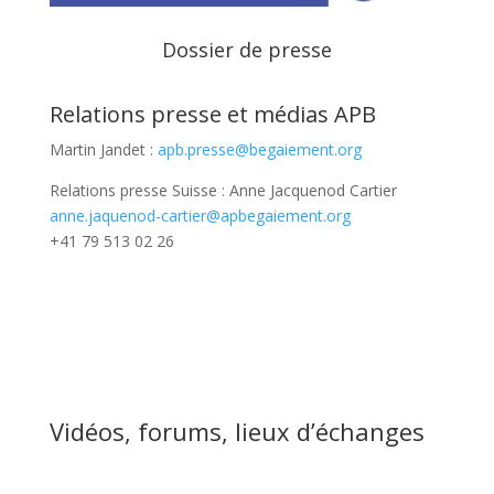
Dossier de presse
Relations presse et médias APB
Martin Jandet :
apb.presse@begaiement.org
Relations presse Suisse : Anne Jacquenod Cartier
anne.jaquenod-cartier@apbegaiement.org
+41 79 513 02 26
Vidéos, forums, lieux d’échanges