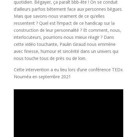
quotidien. Bégayer, ça paraît bbb-ête ! On se conduit
d’ailleurs parfois bêtement face aux personnes bègues.
Mais que savons-nous vraiment de ce qu’elles
ressentent ? Quel est l’impact de ce handicap sur la
construction de leur personnalité ? Et comment, nous,
interlocuteurs, pourrions-nous mieux réagir ? Dans
cette vidéo touchante, Paulin Giraud nous emmène
avec finesse, humour et sincérité dans un univers qui
nous touche tous de près ou de loin.
Cette intervention a eu lieu lors d’une conférence TEDx
Nouméa en septembre 2021