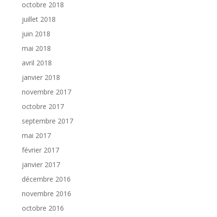
octobre 2018
juillet 2018
juin 2018
mai 2018
avril 2018
janvier 2018
novembre 2017
octobre 2017
septembre 2017
mai 2017
février 2017
janvier 2017
décembre 2016
novembre 2016
octobre 2016