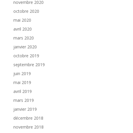
novembre 2020
octobre 2020
mai 2020
avril 2020
mars 2020
janvier 2020
octobre 2019
septembre 2019
juin 2019
mai 2019
avril 2019
mars 2019
janvier 2019
décembre 2018
novembre 2018