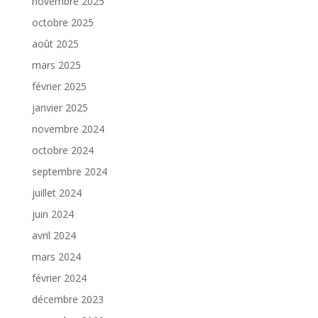
novembre 2025
octobre 2025
août 2025
mars 2025
février 2025
janvier 2025
novembre 2024
octobre 2024
septembre 2024
juillet 2024
juin 2024
avril 2024
mars 2024
février 2024
décembre 2023