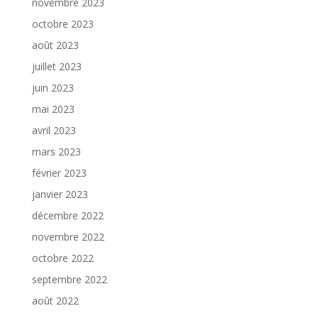
novembre 2023
octobre 2023
août 2023
juillet 2023
juin 2023
mai 2023
avril 2023
mars 2023
février 2023
janvier 2023
décembre 2022
novembre 2022
octobre 2022
septembre 2022
août 2022