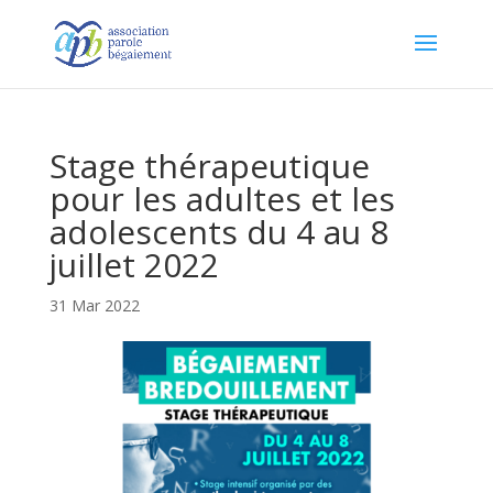
Stage thérapeutique
pour les adultes et les
adolescents du 4 au 8
juillet 2022
31 Mar 2022