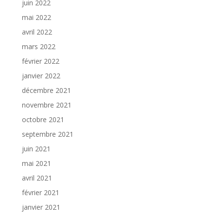
juin 2022
mai 2022
avril 2022
mars 2022
février 2022
janvier 2022
décembre 2021
novembre 2021
octobre 2021
septembre 2021
juin 2021
mai 2021
avril 2021
février 2021
janvier 2021