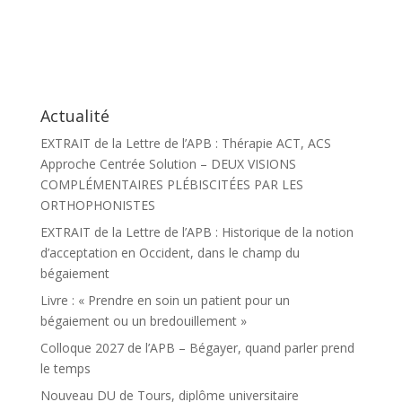
Actualité
EXTRAIT de la Lettre de l’APB : Thérapie ACT, ACS
Approche Centrée Solution – DEUX VISIONS
COMPLÉMENTAIRES PLÉBISCITÉES PAR LES
ORTHOPHONISTES
EXTRAIT de la Lettre de l’APB : Historique de la notion
d’acceptation en Occident, dans le champ du
bégaiement
Livre : « Prendre en soin un patient pour un
bégaiement ou un bredouillement »
Colloque 2027 de l’APB – Bégayer, quand parler prend
le temps
Nouveau DU de Tours, diplôme universitaire