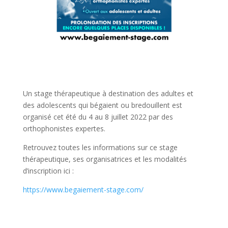
Un stage thérapeutique à destination des adultes et
des adolescents qui bégaient ou bredouillent est
organisé cet été du 4 au 8 juillet 2022 par des
orthophonistes expertes.
Retrouvez toutes les informations sur ce stage
thérapeutique, ses organisatrices et les modalités
d’inscription ici :
https://www.begaiement-stage.com/