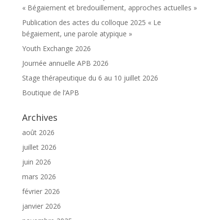
« Bégaiement et bredouillement, approches actuelles »
Publication des actes du colloque 2025 « Le
bégaiement, une parole atypique »
Youth Exchange 2026
Journée annuelle APB 2026
Stage thérapeutique du 6 au 10 juillet 2026
Boutique de l’APB
Archives
août 2026
juillet 2026
juin 2026
mars 2026
février 2026
janvier 2026