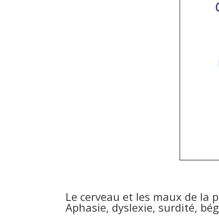
Le cerveau et les maux de la 
Aphasie, dyslexie, surdité, b