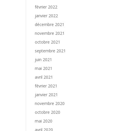
février 2022
janvier 2022
décembre 2021
novembre 2021
octobre 2021
septembre 2021
juin 2021
mai 2021
avril 2021
février 2021
janvier 2021
novembre 2020
octobre 2020
mai 2020
avril 2020