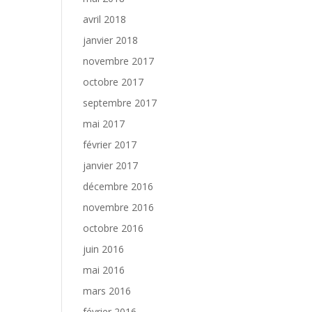
avril 2018
janvier 2018
novembre 2017
octobre 2017
septembre 2017
mai 2017
février 2017
janvier 2017
décembre 2016
novembre 2016
octobre 2016
juin 2016
mai 2016
mars 2016
février 2016