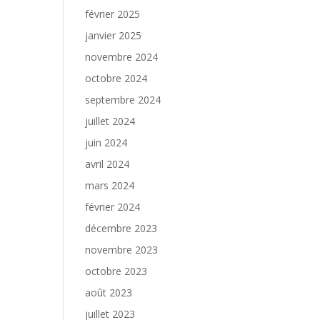
février 2025
janvier 2025
novembre 2024
octobre 2024
septembre 2024
juillet 2024
juin 2024
avril 2024
mars 2024
février 2024
décembre 2023
novembre 2023
octobre 2023
août 2023
juillet 2023