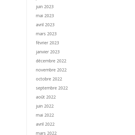
juin 2023
mai 2023
avril 2023
mars 2023
février 2023
janvier 2023
décembre 2022
novembre 2022
octobre 2022
septembre 2022
août 2022
juin 2022
mai 2022
avril 2022
mars 2022