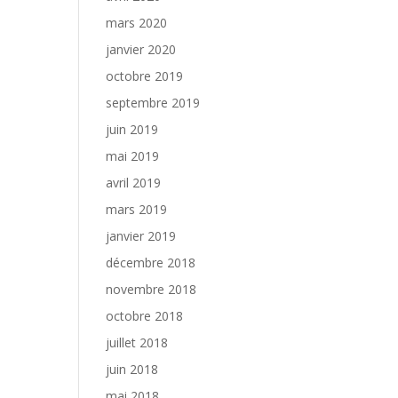
mars 2020
janvier 2020
octobre 2019
septembre 2019
juin 2019
mai 2019
avril 2019
mars 2019
janvier 2019
décembre 2018
novembre 2018
octobre 2018
juillet 2018
juin 2018
mai 2018