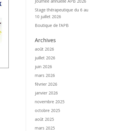
Journée annuelle APB 2026
Stage thérapeutique du 6 au
10 juillet 2026
Boutique de l’APB
Archives
août 2026
juillet 2026
juin 2026
mars 2026
février 2026
janvier 2026
novembre 2025
octobre 2025
août 2025
mars 2025