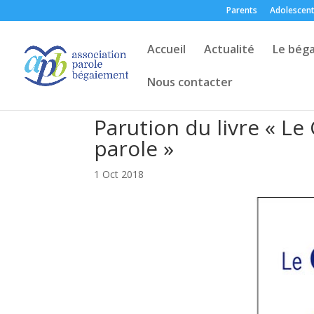
Parents
Adolescen
Accueil
Actualité
Le bég
Nous contacter
Parution du livre « Le
parole »
1 Oct 2018