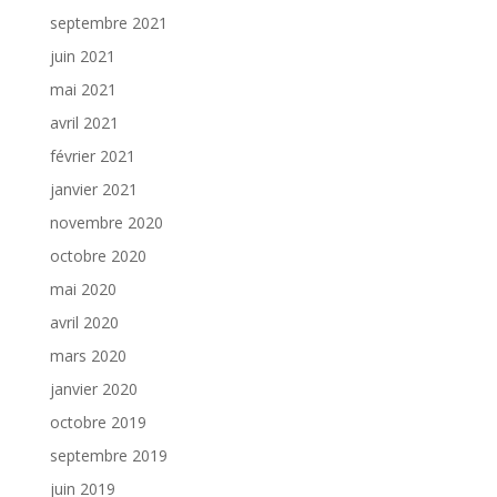
septembre 2021
juin 2021
mai 2021
avril 2021
février 2021
janvier 2021
novembre 2020
octobre 2020
mai 2020
avril 2020
mars 2020
janvier 2020
octobre 2019
septembre 2019
juin 2019