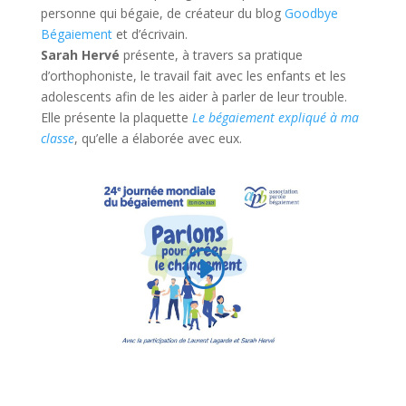
personne qui bégaie, de créateur du blog
Goodbye
Bégaiement
et d’écrivain.
Sarah Hervé
présente, à travers sa pratique
d’orthophoniste, le travail fait avec les enfants et les
adolescents afin de les aider à parler de leur trouble.
Elle présente la plaquette
Le bégaiement expliqué à ma
classe
, qu’elle a élaborée avec eux.