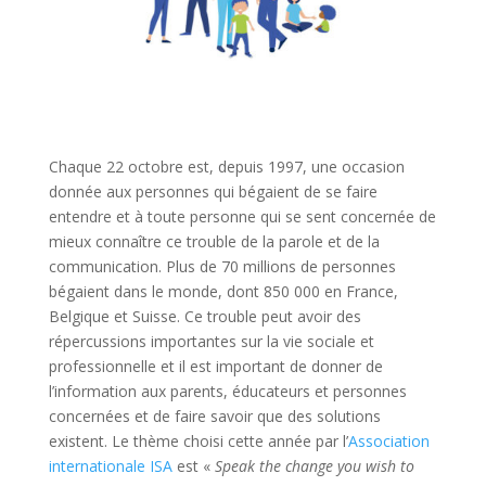
Chaque 22 octobre est, depuis 1997, une occasion
donnée aux personnes qui bégaient de se faire
entendre et à toute personne qui se sent concernée de
mieux connaître ce trouble de la parole et de la
communication. Plus de 70 millions de personnes
bégaient dans le monde, dont 850 000 en France,
Belgique et Suisse. Ce trouble peut avoir des
répercussions importantes sur la vie sociale et
professionnelle et il est important de donner de
l’information aux parents, éducateurs et personnes
concernées et de faire savoir que des solutions
existent. Le thème choisi cette année par l’
Association
internationale ISA
est «
Speak the change you wish to