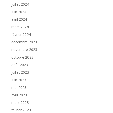
juillet 2024
juin 2024
avril 2024
mars 2024
février 2024
décembre 2023
novembre 2023
octobre 2023
août 2023
juillet 2023
juin 2023
mai 2023
avril 2023
mars 2023
février 2023