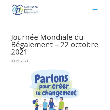
Journée Mondiale du
Bégaiement – 22 octobre
2021
4 Oct 2021