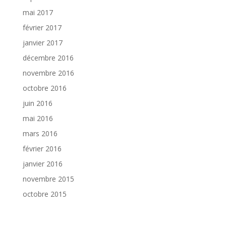
mai 2017
février 2017
janvier 2017
décembre 2016
novembre 2016
octobre 2016
juin 2016
mai 2016
mars 2016
février 2016
janvier 2016
novembre 2015
octobre 2015