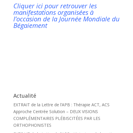
Cliquer ici pour retrouver les
manifestations organisées à
l’occasion de la Journée Mondiale du
Bégaiement
Actualité
EXTRAIT de la Lettre de l’APB : Thérapie ACT, ACS
Approche Centrée Solution – DEUX VISIONS
COMPLÉMENTAIRES PLÉBISCITÉES PAR LES
ORTHOPHONISTES