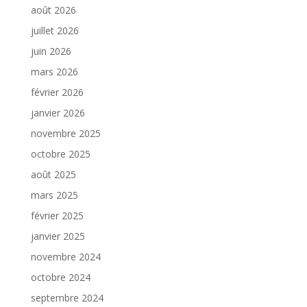
août 2026
juillet 2026
juin 2026
mars 2026
février 2026
janvier 2026
novembre 2025
octobre 2025
août 2025
mars 2025
février 2025
janvier 2025
novembre 2024
octobre 2024
septembre 2024