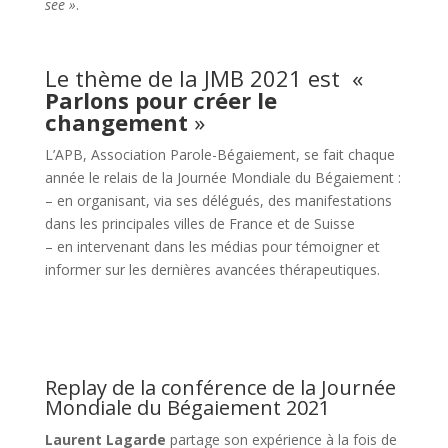
see »
.
Le thème de la JMB 2021 est «
Parlons pour créer le
changement
»
L’APB, Association Parole-Bégaiement, se fait chaque
année le relais de la Journée Mondiale du Bégaiement :
– en organisant, via ses délégués, des manifestations
dans les principales villes de France et de Suisse
– en intervenant dans les médias pour témoigner et
informer sur les dernières avancées thérapeutiques.
Replay de la conférence de la Journée
Mondiale du Bégaiement 2021
Laurent Lagarde
partage son expérience à la fois de