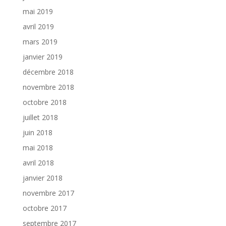
mai 2019
avril 2019
mars 2019
janvier 2019
décembre 2018
novembre 2018
octobre 2018
juillet 2018
juin 2018
mai 2018
avril 2018
janvier 2018
novembre 2017
octobre 2017
septembre 2017