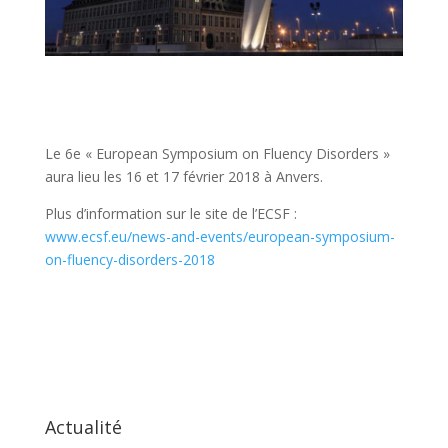
Le 6e « European Symposium on Fluency Disorders »
aura lieu les 16 et 17 février 2018 à Anvers.
Plus d’information sur le site de l’ECSF :
www.ecsf.eu/news-and-events/european-symposium-
on-fluency-disorders-2018
Actualité