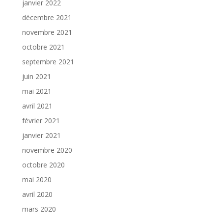
janvier 2022
décembre 2021
novembre 2021
octobre 2021
septembre 2021
juin 2021
mai 2021
avril 2021
février 2021
janvier 2021
novembre 2020
octobre 2020
mai 2020
avril 2020
mars 2020