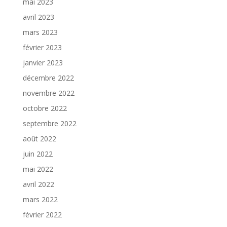
mai 2023
avril 2023
mars 2023
février 2023
janvier 2023
décembre 2022
novembre 2022
octobre 2022
septembre 2022
août 2022
juin 2022
mai 2022
avril 2022
mars 2022
février 2022