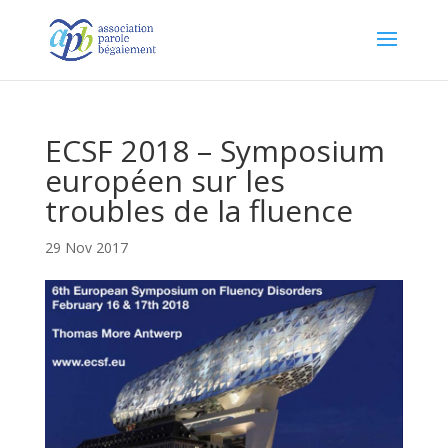
ECSF 2018 – Symposium
européen sur les
troubles de la fluence
29 Nov 2017