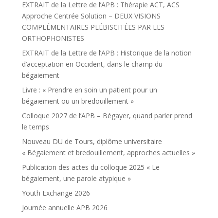
EXTRAIT de la Lettre de l’APB : Thérapie ACT, ACS
Approche Centrée Solution – DEUX VISIONS
COMPLÉMENTAIRES PLÉBISCITÉES PAR LES
ORTHOPHONISTES
EXTRAIT de la Lettre de l’APB : Historique de la notion
d’acceptation en Occident, dans le champ du
bégaiement
Livre : « Prendre en soin un patient pour un
bégaiement ou un bredouillement »
Colloque 2027 de l’APB – Bégayer, quand parler prend
le temps
Nouveau DU de Tours, diplôme universitaire
« Bégaiement et bredouillement, approches actuelles »
Publication des actes du colloque 2025 « Le
bégaiement, une parole atypique »
Youth Exchange 2026
Journée annuelle APB 2026