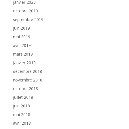
janvier 2020
octobre 2019
septembre 2019
juin 2019
mai 2019
avril 2019
mars 2019
janvier 2019
décembre 2018
novembre 2018
octobre 2018
juillet 2018
juin 2018
mai 2018
avril 2018