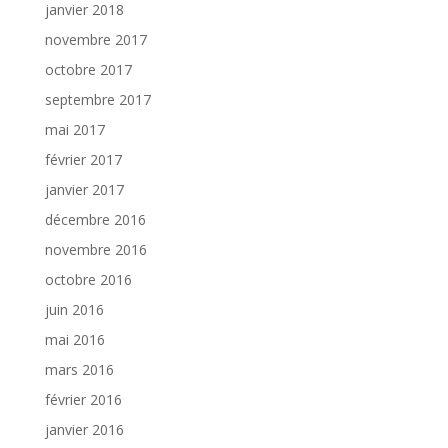
janvier 2018
novembre 2017
octobre 2017
septembre 2017
mai 2017
février 2017
janvier 2017
décembre 2016
novembre 2016
octobre 2016
juin 2016
mai 2016
mars 2016
février 2016
janvier 2016