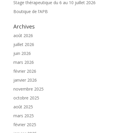
Stage thérapeutique du 6 au 10 juillet 2026
Boutique de l’APB
Archives
août 2026
juillet 2026
juin 2026
mars 2026
février 2026
janvier 2026
novembre 2025
octobre 2025
août 2025
mars 2025
février 2025