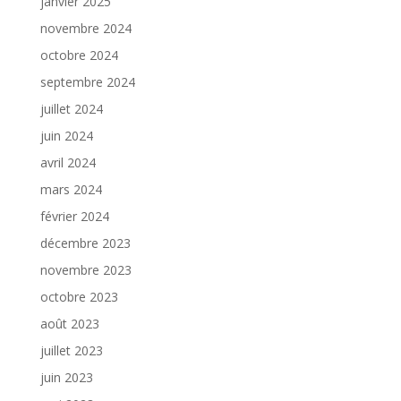
janvier 2025
novembre 2024
octobre 2024
septembre 2024
juillet 2024
juin 2024
avril 2024
mars 2024
février 2024
décembre 2023
novembre 2023
octobre 2023
août 2023
juillet 2023
juin 2023