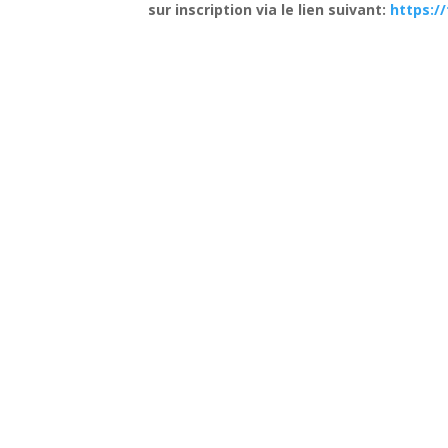
sur inscription via le lien suivant:
https:/