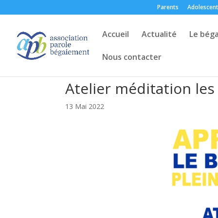
Parents
Adolescen
Accueil
Actualité
Le bég
Nous contacter
Atelier méditation les 
13 Mai 2022