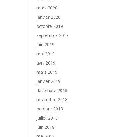
mars 2020
janvier 2020
octobre 2019
septembre 2019
juin 2019
mai 2019
avril 2019
mars 2019
janvier 2019
décembre 2018
novembre 2018
octobre 2018
juillet 2018
juin 2018
mai 2018