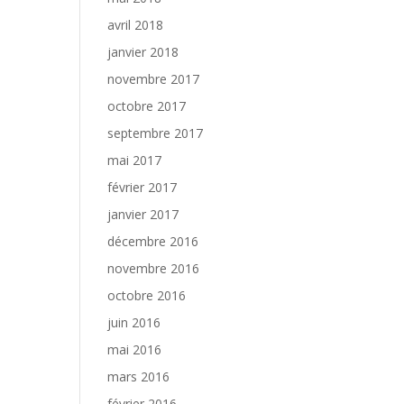
avril 2018
janvier 2018
novembre 2017
octobre 2017
septembre 2017
mai 2017
février 2017
janvier 2017
décembre 2016
novembre 2016
octobre 2016
juin 2016
mai 2016
mars 2016
février 2016