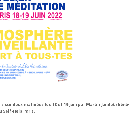
is sur deux matinées les 18 et 19 juin par Martin Jandet (béné
u Self-Help Paris.