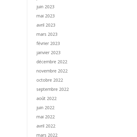
juin 2023
mai 2023
avril 2023
mars 2023
février 2023
janvier 2023
décembre 2022
novembre 2022
octobre 2022
septembre 2022
août 2022
juin 2022
mai 2022
avril 2022
mars 2022