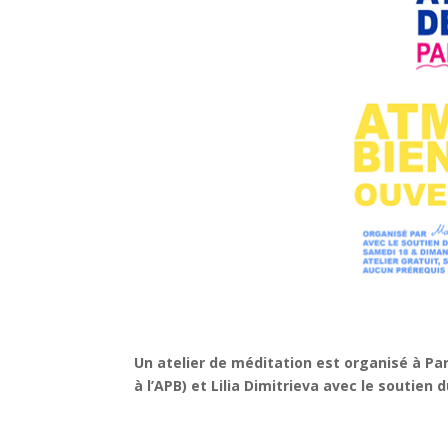
Un atelier de méditation est organisé à Par
à l’APB) et Lilia Dimitrieva avec le soutien d