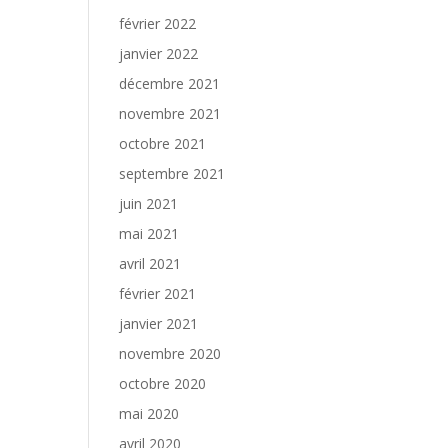
février 2022
janvier 2022
décembre 2021
novembre 2021
octobre 2021
septembre 2021
juin 2021
mai 2021
avril 2021
février 2021
janvier 2021
novembre 2020
octobre 2020
mai 2020
avril 2020