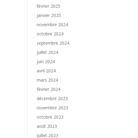
février 2025
janvier 2025
novembre 2024
octobre 2024
septembre 2024
juillet 2024
juin 2024
avril 2024
mars 2024
février 2024
décembre 2023
novembre 2023
octobre 2023
août 2023
juillet 2023