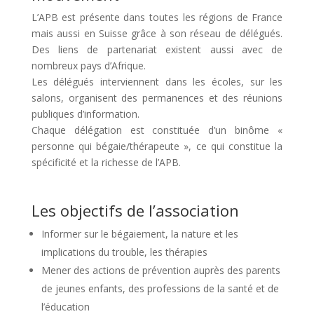
L’APB est présente dans toutes les régions de France
mais aussi en Suisse grâce à son réseau de délégués.
Des liens de partenariat existent aussi avec de
nombreux pays d’Afrique.
Les délégués interviennent dans les écoles, sur les
salons, organisent des permanences et des réunions
publiques d’information.
Chaque délégation est constituée d’un binôme «
personne qui bégaie/thérapeute », ce qui constitue la
spécificité et la richesse de l’APB.
Les objectifs de l’association
Informer sur le bégaiement, la nature et les
implications du trouble, les thérapies
Mener des actions de prévention auprès des parents
de jeunes enfants, des professions de la santé et de
l’éducation