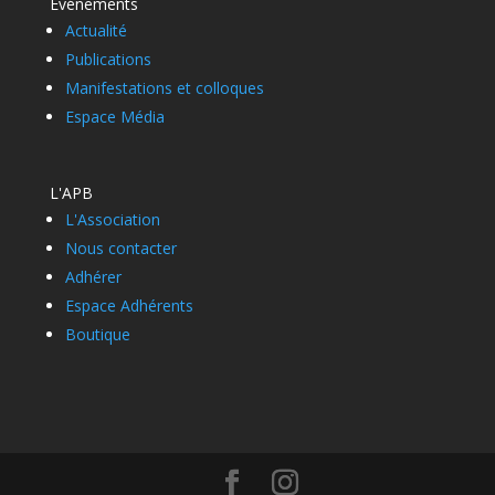
Evénements
Actualité
Publications
Manifestations et colloques
Espace Média
L'APB
L'Association
Nous contacter
Adhérer
Espace Adhérents
Boutique