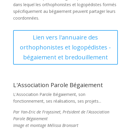
dans lequel les orthophonistes et logopédistes formés
spécifiquement au bégaiement peuvent partager leurs
coordonnées.
Lien vers l'annuaire des
orthophonistes et logopédistes -
bégaiement et bredouillement
L'Association Parole Bégaiement
L'Association Parole Bégaiement, son
fonctionnement, ses réalisations, ses projets...
Par Yan-Eric de Frayssinet, Président de l'Association
Parole Bégaiement
Image et montage Mélissa Bronsart