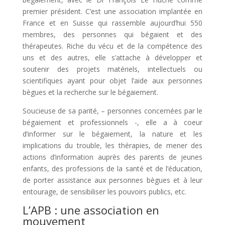
premier président. C’est une association implantée en
France et en Suisse qui rassemble aujourd’hui 550
membres, des personnes qui bégaient et des
thérapeutes. Riche du vécu et de la compétence des
uns et des autres, elle s’attache à développer et
soutenir des projets matériels, intellectuels ou
scientifiques ayant pour objet l’aide aux personnes
bègues et la recherche sur le bégaiement.
Soucieuse de sa parité, – personnes concernées par le
bégaiement et professionnels -, elle a à coeur
d’informer sur le bégaiement, la nature et les
implications du trouble, les thérapies, de mener des
actions d’information auprès des parents de jeunes
enfants, des professions de la santé et de l’éducation,
de porter assistance aux personnes bègues et à leur
entourage, de sensibiliser les pouvoirs publics, etc.
L’APB : une association en
mouvement