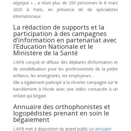
atypique «
, a réuni plus de 250 personnes le 8 mars
2025 à Paris, en présence de de spécialistes
internationaux.
La rédaction de supports et la
participation à des campagnes
d’information en partenariat avec
l’Education Nationale et le
Ministère de la Santé
L’APB conçoit et diffuse des dépliants d’information et
de sensibilisation pour les professionnels de la petite
enfance, les enseignants, les employeurs…
Elle a également participé à la récente campagne sur le
harcèlement à l’école avec une vidéo consacrée à un
enfant qui bégaie.
Annuaire des orthophonistes et
logopédistes prenant en soin le
bégaiement
L’APB met à disposition du grand public
un annuaire