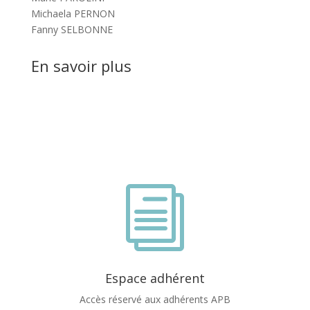
Michaela PERNON
Fanny SELBONNE
En savoir plus
i
Espace adhérent
Accès réservé aux adhérents APB