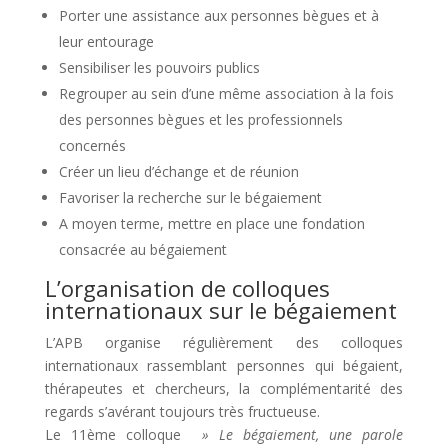
Porter une assistance aux personnes bègues et à
leur entourage
Sensibiliser les pouvoirs publics
Regrouper au sein d’une même association à la fois
des personnes bègues et les professionnels
concernés
Créer un lieu d’échange et de réunion
Favoriser la recherche sur le bégaiement
A moyen terme, mettre en place une fondation
consacrée au bégaiement
L’organisation de colloques
internationaux sur le bégaiement
L’APB organise régulièrement des colloques
internationaux rassemblant personnes qui bégaient,
thérapeutes et chercheurs, la complémentarité des
regards s’avérant toujours très fructueuse.
Le 11ème colloque
» Le bégaiement, une parole