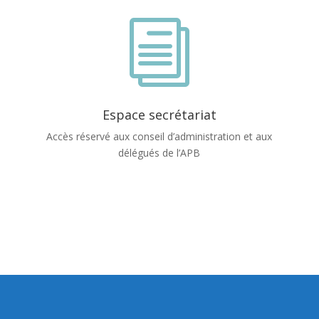
i
Espace secrétariat
Accès réservé aux conseil d’administration et aux
délégués de l’APB