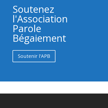
Soutenez
l'Association
Parole
Bégaiement
Soutenir l'APB