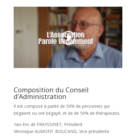
Composition du Conseil
d’Administration
Il est composé à parité de 50% de personnes qui
bégaient ou ont bégayé, et de de 50% de thérapeutes.
Yan-Eric de FRAYSSINET, Président
Véronique AUMONT-BOUCAND, Vice-présidente