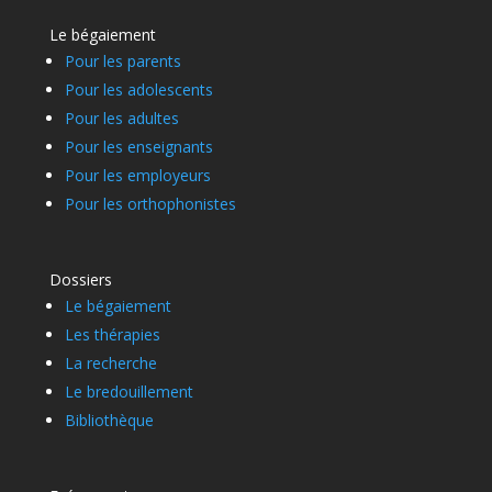
Le bégaiement
Pour les parents
Pour les adolescents
Pour les adultes
Pour les enseignants
Pour les employeurs
Pour les orthophonistes
Dossiers
Le bégaiement
Les thérapies
La recherche
Le bredouillement
Bibliothèque